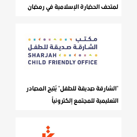
لمتحف الحضارة الإسلامية في رمضان
"الشارقة صديقة للطفل" يُتيح المصادر
التعليمية للمجتمع إلكترونياً