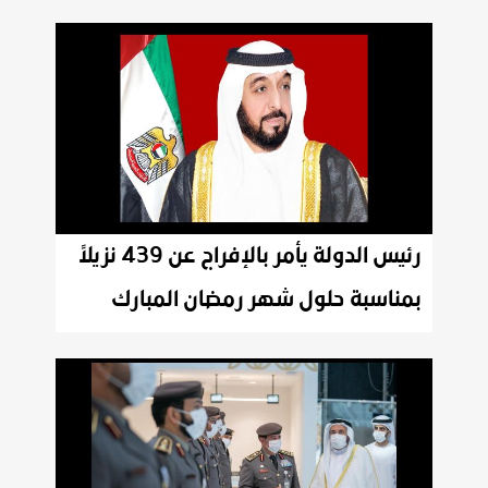
رئيس الدولة يأمر بالإفراج عن 439 نزيلاً
بمناسبة حلول شهر رمضان المبارك