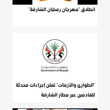
انطلاق
"مهرجان
رمضان
الشارقة"
"الطوارئ والأزمات" تعلن إجراءات محدثة
للقادمين عبر مطار الشارقة