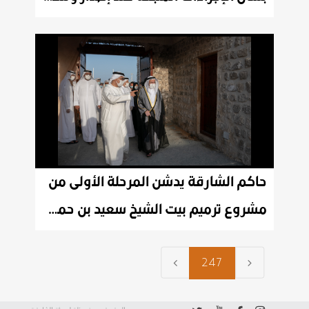
حاكم الشارقة يدشن المرحلة الأولى من
مشروع ترميم بيت الشيخ سعيد بن حمد القاسمي في كلباء
247