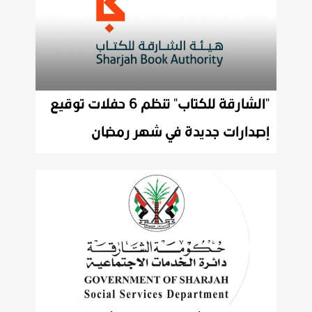
"الشارقة للكتاب" تنظم 6 حفلات توقيع
إصدارات جديدة في شهر رمضان