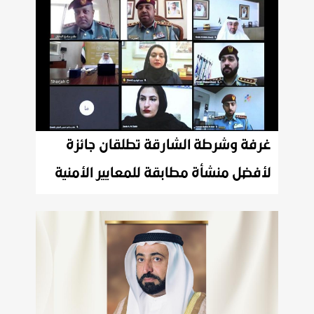
غرفة وشرطة الشارقة تطلقان جائزة
لأفضل منشأة مطابقة للمعايير الأمنية