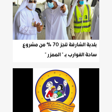
بلدية الشارقة تنجز 70 % من مشروع
ساحة القوارب بـ " الممزر "