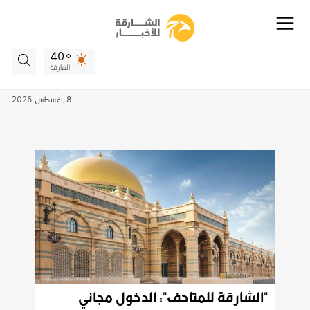
40
الشارقة
8 ,
أغسطس
2026
"الشارقة للمتاحف": الدخول مجاني