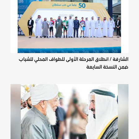
الشارقة / انطلاق المرحلة الأولى للطواف المحلي للشباب
ضمن النسخة السابعة