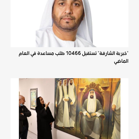
"خيرية الشارقة" تستقبل 10466 طلب مساعدة في العام
الماضي