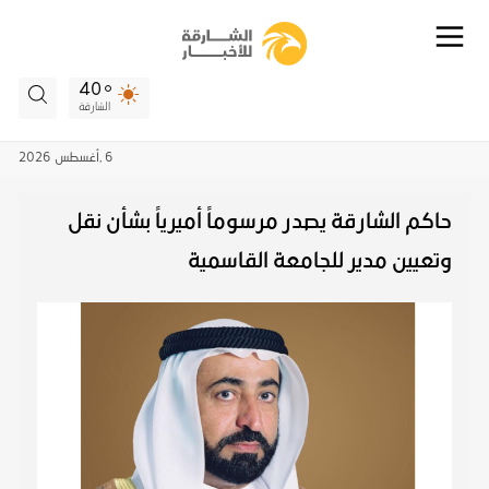
40
الشارقة
6 ,
أغسطس
2026
حاكم الشارقة يصدر مرسوماً أميرياً بشأن نقل
وتعيين مدير للجامعة القاسمية