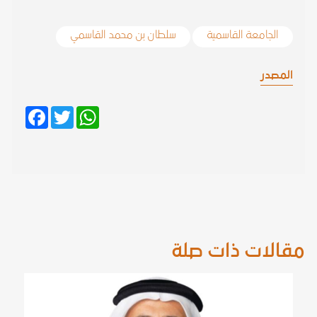
الجامعة القاسمية
سلطان بن محمد القاسمي
المصدر
Facebook
Twitter
WhatsApp
مقالات ذات صلة