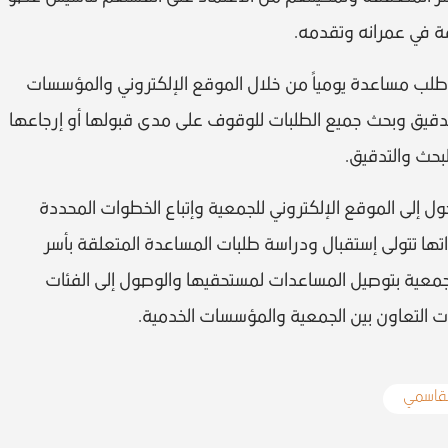
 في عمرانه وتقدمه.
أشار إلى أن الجمعية تستقبل أكثر عن 100 طلب مساعدة يومياً من خلال الموقع الإلكتروني والمؤسسات
دقيق وبحث جميع الطلبات للوقوف على مدى قبولها أو إرجاعها
حث والتدقيق.
إلى الموقع الإلكتروني للجمعية وإتباع الخطوات المحددة
ا تتولى إستقبال ودراسة طلبات المساعدة المتعلقة بأسر
لجمعية بتوصيل المساعدات لمستحقيها والوصول إلى الفئات
 التعاون بين الجمعية والمؤسسات الخدمية.
لقاسمي