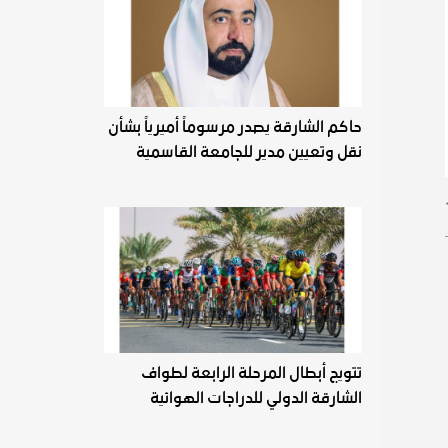
حاكم الشارقة يصدر مرسوماً أميرياً بشأن
نقل وتعيين مدير للجامعة القاسمية
تتويج أبطال المرحلة الرابعة لطواف
الشارقة الدولي للدراجات الهوائية