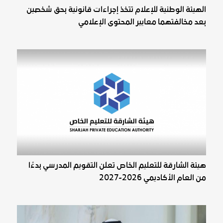
الهيئة الوطنية للإعلام تتخذ إجراءات قانونية بحق شخصين
بعد مخالفتهما معايير المحتوى الإعلامي
هيئة الشارقة للتعليم الخاص تعلن التقويم المدرسي بدءًا
من العام الأكاديمي 2026-2027