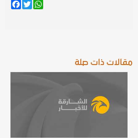
Facebook
Twitter
WhatsApp
مقالات ذات صلة