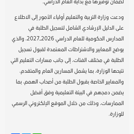
لضمان توفيرها مع بداية العام الدراسي.
ودعت وزارة التربية والتعليم أولياء الأمور إلى الاطلاع
على الدليل الإرشادي الشامل لتسجيل الطلبة في
المدارس الحكومية للعام الدراسي 2026–2027، والذي
يوضح المعايير والاشتراطات المعتمدة لقبول تسجيل
الطلبة في مختلف الفئات، إلى جانب مسارات التعليم التي
تتيحها الوزارة، بما يشمل المسارين العام والمتقدم،
والمعايير الخاصة بقبول الطلبة من أصحاب الهمم، بما
يضمن دمجهم في البيئة التعليمية وفق أفضل
الممارسات، وذلك من خلال الموقع الإلكتروني الرسمي
للوزارة.