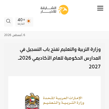
40
الشارقة
6 ,
أغسطس
2026
وزارة التربية والتعليم تفتح باب التسجيل في
المدارس الحكومية للعام الأكاديمي 2026–
2027