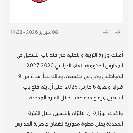
A+
A-
08 ,
فبراير
2026 - 14:33
أعلنت وزارة التربية والتعليم عن فتح باب التسجيل في
المدارس الحكومية للعام الدراسي 2026–2027
للمواطنين ومن في حكمهم، وذلك غداً ابتداءً من 9
فبراير ولغاية 6 مارس 2026، على أن يتم فتح باب
التسجيل مرة واحدة فقط خلال الفترة المحددة.
وأكدت الوزارة أن الالتزام بالتسجيل خلال الفترة
المحددة يمثل خطوة محورية لضمان جاهزية المدارس