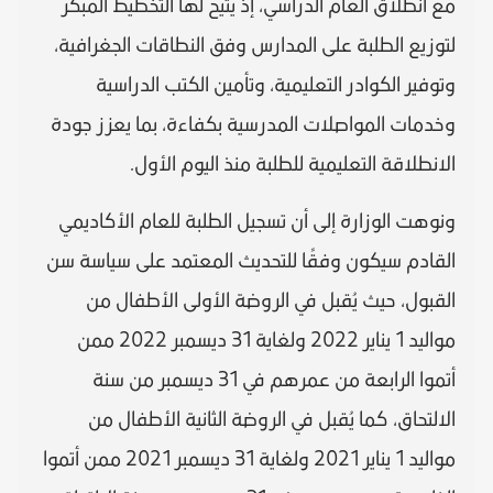
مع انطلاق العام الدراسي، إذ يتيح لها التخطيط المبكر
لتوزيع الطلبة على المدارس وفق النطاقات الجغرافية،
وتوفير الكوادر التعليمية، وتأمين الكتب الدراسية
وخدمات المواصلات المدرسية بكفاءة، بما يعزز جودة
الانطلاقة التعليمية للطلبة منذ اليوم الأول.
ونوهت الوزارة إلى أن تسجيل الطلبة للعام الأكاديمي
القادم سيكون وفقًا للتحديث المعتمد على سياسة سن
القبول، حيث يُقبل في الروضة الأولى الأطفال من
مواليد 1 يناير 2022 ولغاية 31 ديسمبر 2022 ممن
أتموا الرابعة من عمرهم في 31 ديسمبر من سنة
الالتحاق، كما يُقبل في الروضة الثانية الأطفال من
مواليد 1 يناير 2021 ولغاية 31 ديسمبر 2021 ممن أتموا