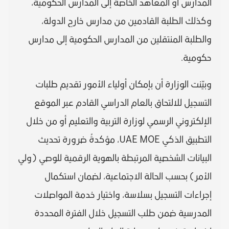
المدارس أو المعاهد الخاصة إلى المدارس الحكومية،
وكذلك الطلبة القادمين من مدارس خارج الدولة،
والطلبة المنتقلين من المدارس الحكومية إلى مدارس
حكومية.
وبيّنت الوزارة أن بإمكان أولياء الأمور تقديم طلبات
التسجيل للالتحاق بالعام الدراسي القادم عبر الموقع
الإلكتروني الرسمي لوزارة التربية والتعليم أو من خلال
التطبيق الذكي UAE MOE، مؤكدةً ضرورة تحديث
البيانات الشخصية المرتبطة بالهوية الرقمية للوصي (ولي
الأمر) بحسب الحالة الاجتماعية، لضمان استكمال
إجراءات التسجيل بسلاسة، واختيار خدمة المواصلات
المدرسية ضمن طلب التسجيل خلال الفترة المحددة