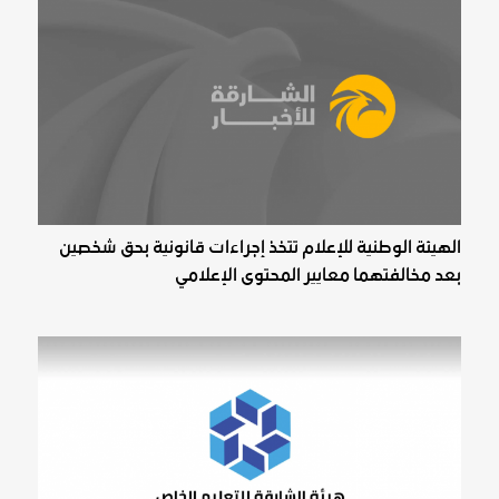
الهيئة الوطنية للإعلام تتخذ إجراءات قانونية بحق شخصين
بعد مخالفتهما معايير المحتوى الإعلامي