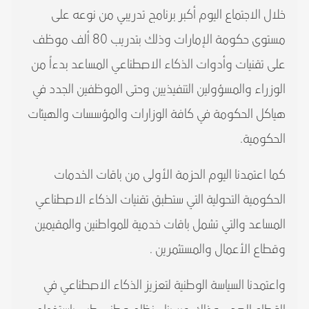
خلال الاجتماع اليوم أكبر برنامج تدريبي من نوعه على
مستوى حكومة الإمارات وذلك بتدريب 80 ألف موظف
على تقنيات وأدوات الذكاء الاصطناعي المساعد بدءاً من
الوزراء والمسؤولين التنفيذيين وحتى الموظفين الجدد في
هياكل الحكومة في كافة الوزارات والمؤسسات والهيئات
الحكومية.
كما اعتمدنا اليوم الحزمة الأولى من باقات الخدمات
الحكومية التحولية التي ستطبق تقنيات الذكاء الاصطناعي
المساعد والتي تشمل باقات خدمية للمواطنين والمقيمين
وقطاع الأعمال والمستثمرين .
واعتمدنا السياسة الوطنية لتعزيز الذكاء الاصطناعي في