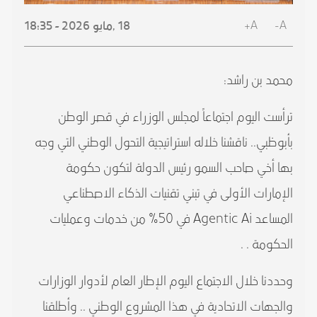
A+
A-
18 ,
مايو
2026 - 18:35
محمد بن راشد:
ترأست اليوم اجتماعاً لمجلس الوزراء في قصر الوطن
بأبوظبي.. ناقشنا خلاله استراتيجية التحول الوطني التي وجه
بها أخي صاحب السمو رئيس الدولة لتكون حكومة
الإمارات الأولى في تبني تقنيات الذكاء الاصطناعي
المساعد Agentic Ai في 50% من خدمات وعمليات
الحكومة . .
وحددنا خلال الاجتماع اليوم الإطار العام لأدوار الوزارات
والجهات الاتحادية في هذا المشروع الوطني .. وأطلقنا