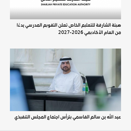
هيئة الشارقة للتعليم الخاص تعلن التقويم المدرسي بدءًا
من العام الأكاديمي 2026-2027
عبد الله بن سالم القاسمي يترأس اجتماع المجلس التنفيذي