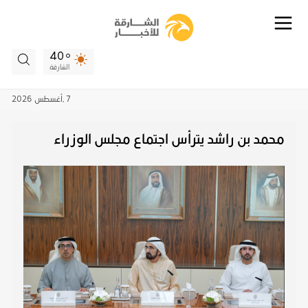
40
الشارقة
7 ,
أغسطس
2026
محمد بن راشد يترأس اجتماع مجلس الوزراء