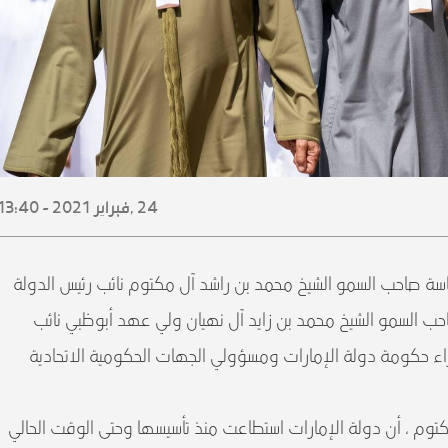
24 ,
فبراير
2021 - 13:40
ئاسة صاحب السمو الشيخ محمد بن راشد آل مكتوم نائب رئيس الدولة
احب السمو الشيخ محمد بن زايد آل نهيان ولي عهد أبوظبي نائب
زراء حكومة دولة الإمارات ومسؤولي الجهات الحكومية الاتحادية
وم ، أن دولة الإمارات استطاعت منذ تأسيسها وحتى الوقت الحالي