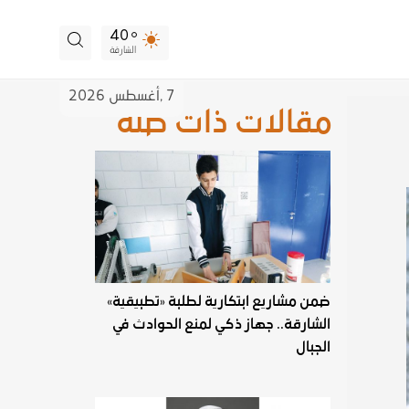
40
الشارقة
7 ,
أغسطس
2026
مقالات ذات صلة
ضمن مشاريع ابتكارية لطلبة «تطبيقية»
الشارقة.. جهاز ذكي لمنع الحوادث في
الجبال