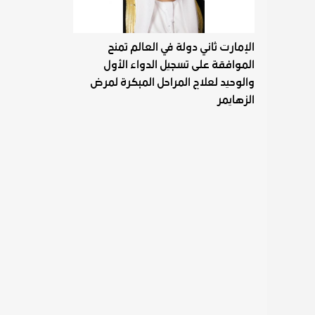
الإمارت ثاني دولة في العالم تمنح
الموافقة على تسجيل الدواء الأول
والوحيد لعلاج المراحل المبكرة لمرض
الزهايمر