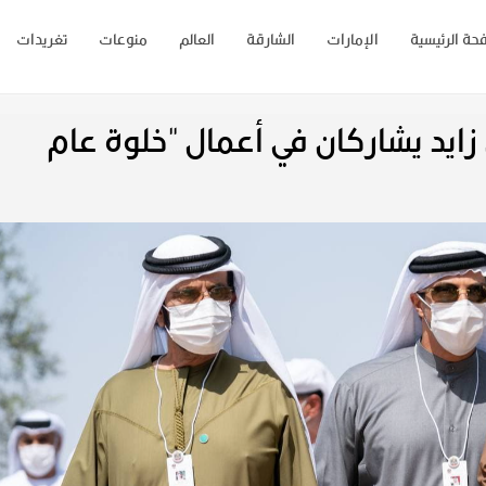
حة الرئيسية
الإمارات
الشارقة
العالم
منوعات
تغريدات
ايد يشاركان في أعمال "خلوة عام