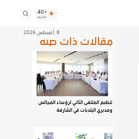
40
الشارقة
8 ,
أغسطس
2026
مقالات ذات صلة
تنظيم الملتقى الثاني لرؤساء المجالس
ومديري البلديات في الشارقة