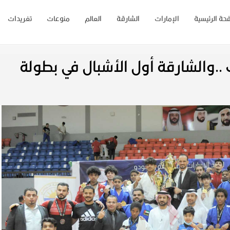
حة الرئيسية
الإمارات
الشارقة
العالم
منوعات
تغريدات
..والشارقة أول الأشبال في بطولة