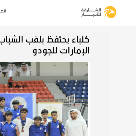
الصف
كلباء يحتفظ بلقب الشباب 
الإمارات للجودو