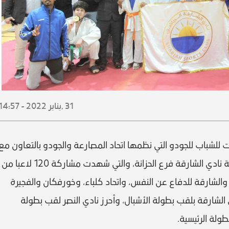
31 ,
يناير
2022 - 14:57
ت للشباب للجودو التي نظمها اتحاد المصارعة والجودو بالتعاون مع
نادي الشارقة ومجلس الشارقة الرياضي بصالة نادي الشارقة فرع الحزانة، والتي شهدت مشاركة 120 لاعبا من
، والشارقة للدفاع عن النفس، واتحاد كلباء، وخورفكان والفجيرة
ي الشارقة بلقب بطولة الأشبال، وأحرز نادي النصر لقب بطولة
طولة الرئيسية.