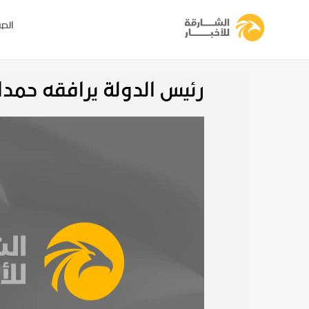
الصف
رئيس الدولة يرافقه حمدا