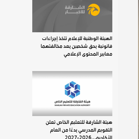
الهيئة الوطنية للإعلام تتخذ إجراءات
قانونية بحق شخصين بعد مخالفتهما
معايير المحتوى الإعلامي
هيئة الشارقة للتعليم الخاص تعلن
التقويم المدرسي بدءًا من العام
الأكاديمي 2026-2027