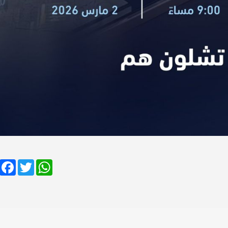
Facebook
Twitter
WhatsApp