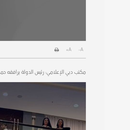
A+
A-
مكتب دبي الإعلامي: رئيس الدولة يرافقه حم