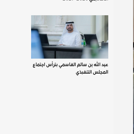
عبد الله بن سالم القاسمي يترأس اجتماع
المجلس التنفيذي