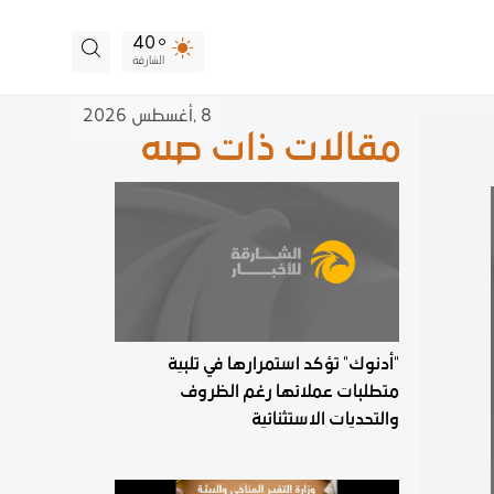
40
الشارقة
8 ,
أغسطس
2026
مقالات ذات صلة
"أدنوك" تؤكد استمرارها في تلبية
متطلبات عملائها رغم الظروف
والتحديات الاستثنائية