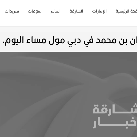
حة الرئيسية
الإمارات
الشارقة
العالم
منوعات
تغريدات
ن بن محمد في دبي مول مساء اليوم.