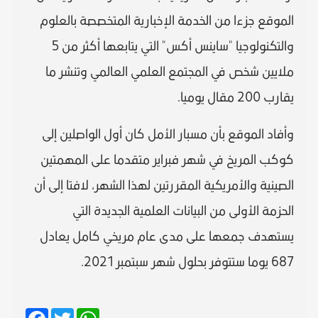
الموقع جزءا من الخدمة الإخبارية المتخصصة بالعلوم
والتكنولوجيا "ساينس أكس" التي يتابعها أكثر من 5
ملايين شخص في المجتمع العلمي العالمي وتنشر ما
يقارب 200 مقال يوميا.
وأفاد الموقع بأن مسبار الأمل كان أول الواصلين إلى
كوكب المريخ في شهر فبراير متقدما على المهمتين
الصينية والأمريكية المقررتين لهذا الشهر، لافتا إلى أن
الحزمة الأولى من البيانات العلمية الجديدة التي
يستهدف جمعها على مدى عام مريخي كامل يعادل
687 يوما ستتوفر بحلول شهر سبتمبر 2021.
Facebook
Twitter
WhatsApp