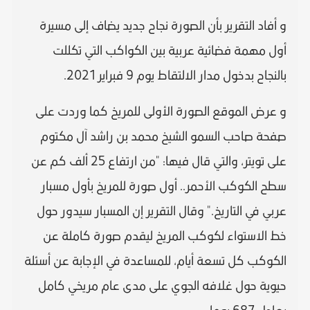
و أفاد التقرير بأن الصورة نجاح جديد يضاف إلى مسيرة
أول مهمة فضائية عربية بين الكواكب التي تكللت
بالنجاح بدخول مدار الالتقاط يوم 9 فبراير 2021.
و عرض الموقع الصورة الأولى للمريخ كما وردت على
صفحة صاحب السمو الشيخ محمد بن راشد آل مكتوم
على تويتر، والتي قال فيها: "من ارتفاع 25 ألف كم عن
سطح الكوكب الأحمر.. أول صورة للمريخ بأول مسبار
عربي في التاريخ." وقال التقرير إن المسبار سيدور حول
خط الاستواء لكوكب المريخ ليقدم صورة كاملة عن
الكوكب كل تسعة أيام، للمساعدة في الإجابة عن أسئلة
حيوية حول غلافه الجوي على مدى عام مريخي كامل