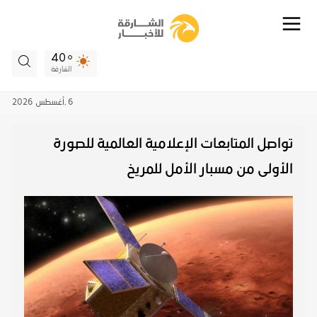
40
الشارقة
6 ,
أغسطس
2026
تواصل المتابعات الإعلامية العالمية للصورة
الأولى من مسبار الأمل للمريخ