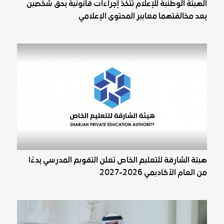
الهيئة الوطنية للإعلام تتخذ إجراءات قانونية بحق شخصين
بعد مخالفتهما معايير المحتوى الإعلامي
هيئة الشارقة للتعليم الخاص تعلن التقويم المدرسي بدءًا
من العام الأكاديمي 2026-2027