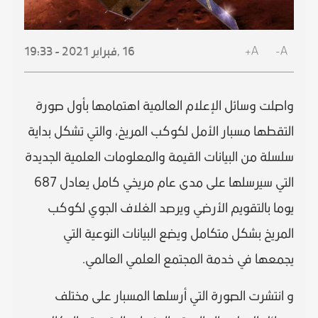
A+
A-
16 ,
فبراير
2021 - 19:33
واصلت وسائل الإعلام العالمية اهتمامها بأول صورة
التقطها مسبار الأمل لكوكب المريخ، والتي تشكل بداية
سلسلة من البيانات القيمة والمعلومات العلمية الجديدة
التي سيرسلها على مدى عام مريخي كامل يعادل 687
يوما بالتقويم الأرضي ويرصد الغلاف الجوي لكوكب
المريخ بشكل متكامل ويضع البيانات النوعية التي
يجمعها في خدمة المجتمع العلمي العالمي.
و انتشرت الصورة التي أرسلها المسبار على مختلف