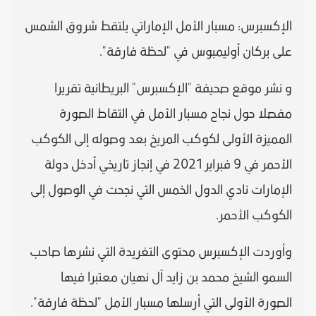
الإكسبرس: مسبار الأمل الإماراتي يلتقط شروق الشمس
على بركان أوليمبوس في "لحظة فارقة".
و نشر موقع صحيفة "الإكسبرس" البريطانية تقريرا
مفصلا حول نجاح مسبار الأمل في التقاط الصورة
المميزة الأولى لكوكب المريخ بعد وصوله إلى الكوكب
الأحمر في 9 فبراير 2021 في إنجاز تاريخي أدخل دولة
الإمارات نادي الدول الخمس التي نجحت في الوصول إلى
الكوكب الأحمر.
وأوردت الإكسبرس محتوى التغريدة التي نشرها صاحب
السمو الشيخ محمد بن زايد آل نهيان معتبرا فيها
الصورة الأولى التي أرسلها مسبار الأمل "لحظة فارقة".