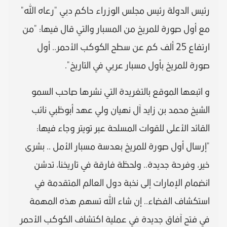
رئيس الدولة رئيس مجلس الوزراء حاكم دبي "رعاه الله"
مع أول صورة للمريخ من المسبار والتي قال فيها: "من
ارتفاع 25 ألف كم عن سطح الكوكب الأحمر.. أول
صورة للمريخ بأول مسبار عربي في التاريخ".
و اتبعها الموقع بالتغريدة التي نشرها صاحب السمو
الشيخ محمد بن زايد آل نهيان ولي عهد أبوظبي نائب
القائد الأعلى للقوات المسلحة عبر تويتر وجاء فيها:
"إرسال أول صورة للمريخ بعدسة مسبار الأمل .. بشرى
خير، وفرحة جديدة.. ولحظة فارقة في تاريخنا، تدشن
انضمام الإمارات إلى نخبة دول العالم المتقدمة في
استكشاف الفضاء.. إن شاء الله تسهم هذه المهمة
في فتح آفاق جديدة في عملية اكتشاف الكوكب الأحمر