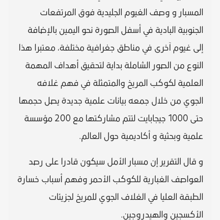
المسبار و وصف الغيوم الجليدية فوق المرتفعات
الجنوبية البادية في أسفل الصورة نحو اليمين بالإضافة
إلى غيوم آخرى في مناطق جغرافية مختلفة، معتبرا هذا
النوع من الصور الشاملة بداية لتحقيق أهداف المهمة
العلمية لكوكب المريخ والمتمثلة في فهم غلافه
الجوي من خلال جمعه بيانات علمية جديدة يصل حجمها
حتى 1000 جيجابايت لتتم مشاركتها مع 200 مؤسسة
علمية وبحثية و أكاديمية حول العالم.
و قال التقرير إن مسبار الأمل سيكون قادرا على رصد
العواصف الغبارية للكوكب الأحمر وفهم أسباب خسارة
الطبقة العليا في الغلاف الجوي للمريخ لجزيئات
الأكسجين والهيدروجين.