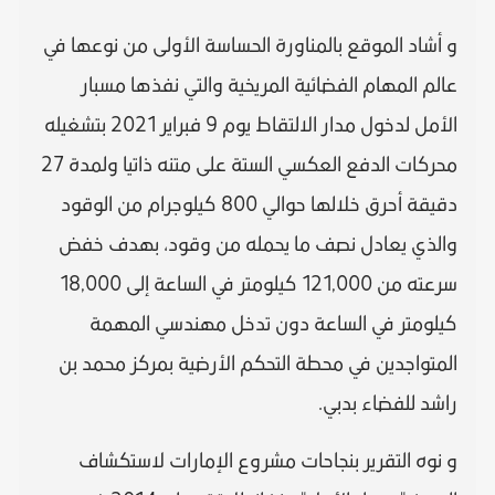
و أشاد الموقع بالمناورة الحساسة الأولى من نوعها في
عالم المهام الفضائية المريخية والتي نفذها مسبار
الأمل لدخول مدار الالتقاط يوم 9 فبراير 2021 بتشغيله
محركات الدفع العكسي الستة على متنه ذاتيا ولمدة 27
دقيقة أحرق خلالها حوالي 800 كيلوجرام من الوقود
والذي يعادل نصف ما يحمله من وقود، بهدف خفض
سرعته من 121,000 كيلومتر في الساعة إلى 18,000
كيلومتر في الساعة دون تدخل مهندسي المهمة
المتواجدين في محطة التحكم الأرضية بمركز محمد بن
راشد للفضاء بدبي.
و نوه التقرير بنجاحات مشروع الإمارات لاستكشاف