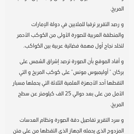
المريخ.
و رصد التقرير ترقبا للملايين في دولة الإمارات
والمنطقة العربية للصورة الأولى من الكوكب الأحمر
لتخلد نجاح أول مهمة فضائية عربية بين الكواكب.
و أفاد الموقع بأن الصورة ترصد إشراق الشمس على
بركان " أوليمبوس مونس" على كوكب المريخ و التي
التقطها أحد الأجهزة العلمية الثلاثة التي يحملها مسبار
الأمل من على بعد حوالي 25 الف كيلومتر عن سطح
المريخ.
و سرد التقرير تفاصيل دقة الصورة ونظام العدسات
المزدوج الذي يحمله الجهاز الذي التقطها من على متن