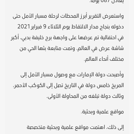
يعادل 687 يوما.
واستعرض التقرير أبرز المحطات لرحلة مسبار الأمل حتى
دخوله بنجاح مدار الالتقاط يوم الثلاثاء 9 فبراير 2021
في احتفالية تم عرضها على واجهة برج خليفة بدبي، أكبر
شاشة عرض في العالم، وتمت متابعة بثها الحي من
مختلف أنحاء العالم.
وأصبحت دولة الإمارات مع وصول مسبار الأمل إلى
المريخ خامس دولة في التاريخ تصل إلى الكوكب الأحمر،
وثالث دولة تبلغه من المحاولة الأولى.
مواقع علمية وبحثية.
إلى ذلك، اهتمت مواقع علمية وبحثية متخصصة