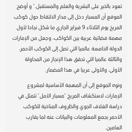
تعود بالخير على البشرية والعلم والمستقبل." و أوضح
الموقع أن المسبار دخل إلى مدار الالتقاط حول كوكب
المريخ يوم الثلاثاء 9 فبراير الجاري ما شكل نجاحا لأول
مهمة فضائية عربية بين الكواكب، وجعل من الإمارات
الدولة الخامسة عالميا التي تصل إلى الكوكب الأحمر،
والثالثة عالميا التي تحقق هذا الإنجاز من المحاولة
الأولى، والأولى عربيا في هذا المضمار.
ونوه الموقع إلى أن المهمة الأساسية لمشروع
الإمارات لاستكشاف المريخ "مسبار الأمل" تتمثل في
دراسة الغلاف الجوي والظروف المناخية للكوكب
الأحمر بجمع المعلومات والبيانات عنه لما يقارب
العامين.