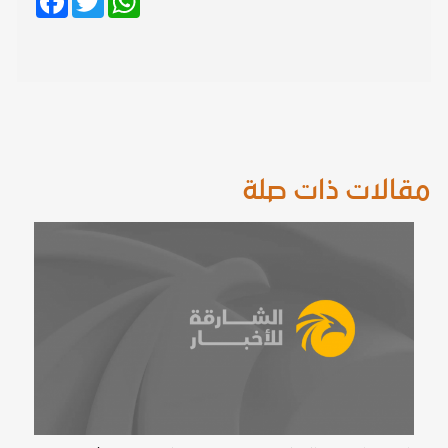
مقالات ذات صلة