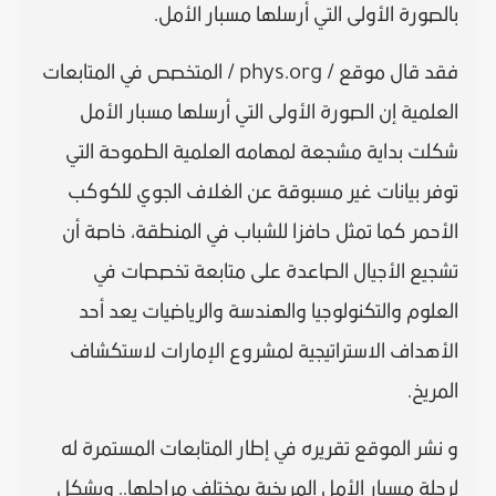
بالصورة الأولى التي أرسلها مسبار الأمل.
فقد قال موقع / phys.org / المتخصص في المتابعات
العلمية إن الصورة الأولى التي أرسلها مسبار الأمل
شكلت بداية مشجعة لمهامه العلمية الطموحة التي
توفر بيانات غير مسبوقة عن الغلاف الجوي للكوكب
الأحمر كما تمثل حافزا للشباب في المنطقة، خاصة أن
تشجيع الأجيال الصاعدة على متابعة تخصصات في
العلوم والتكنولوجيا والهندسة والرياضيات يعد أحد
الأهداف الاستراتيجية لمشروع الإمارات لاستكشاف
المريخ.
و نشر الموقع تقريره في إطار المتابعات المستمرة له
لرحلة مسبار الأمل المريخية بمختلف مراحلها.. ويشكل