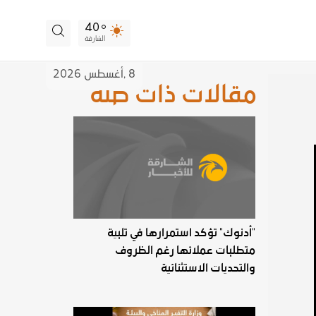
40
الشارقة
8 ,
أغسطس
2026
مقالات ذات صلة
"أدنوك" تؤكد استمرارها في تلبية
متطلبات عملائها رغم الظروف
والتحديات الاستثنائية