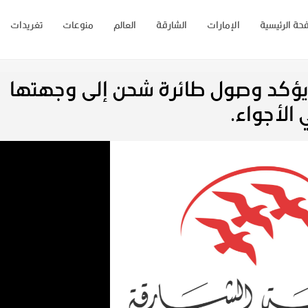
حة الرئيسية
الإمارات
الشارقة
العالم
منوعات
تغريدات
ة يؤكد وصول طائرة شحن إلى وجهتها
الأجواء.