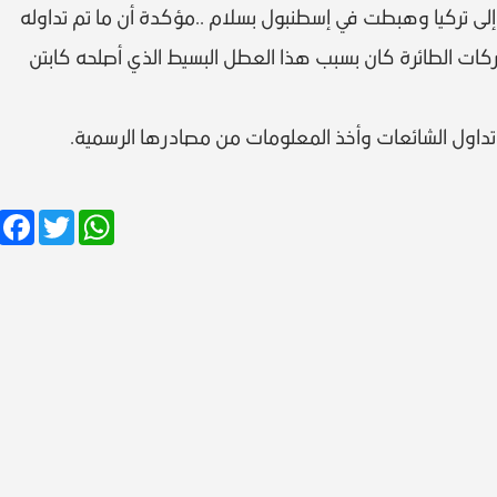
إلى تركيا وهبطت في إسطنبول بسلام ..مؤكدة أن ما تم تداوله
ت الطائرة كان بسبب هذا العطل البسيط الذي أصلحه كابتن
 تداول الشائعات وأخذ المعلومات من مصادرها الرسمية.
Facebook
Twitter
WhatsApp