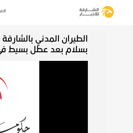
الصف
الطيران المدني بالشارق
بسلام بعد عطل بسيط في 