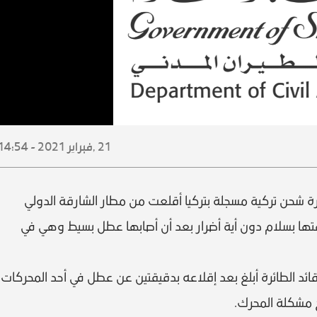
21 ,
فبراير
2021 - 14:54
ئرة شحن تركية مسجلة بتركيا أقلعت من مطار الشارقة الدولي
ا بسلام دون أية أضرار بعد أن أصابها عطل بسيط وهي في
قائد الطائرة أبلغ بعد إقلاعه بدقيقتين عن عطل في أحد المحركات
ح مشكلة المحرك.