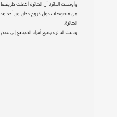
وأوضحت الدائرة أن الطائرة أكملت طريقها 
من فيديوهات حول خروج دخان من أحد محركا
الطائرة.
ودعت الدائرة جميع أفراد المجتمع إلى عدم