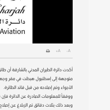
A+
A-
أكدت دائرة الطيران المدني بالشارقة أن طا
متوجهة إلى إسطنبول هبطت في مقر وجهته
الأجواء وتم إصلاحه من قبل قائد الطائرة.
ووفقاً للمعلومات الصادرة عن الدائرة فإن 
وبعد ذلك بثلاث دقائق تم الإبلاغ عن إصلا