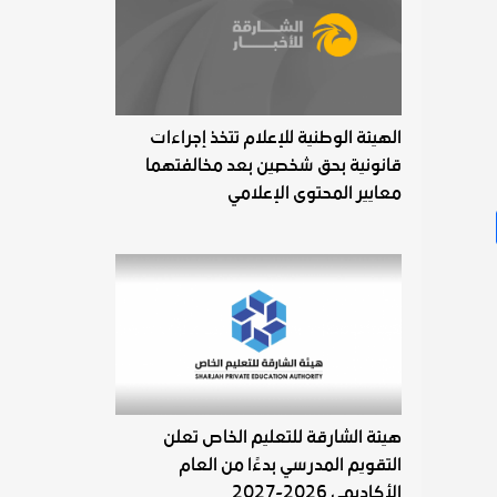
الهيئة الوطنية للإعلام تتخذ إجراءات
قانونية بحق شخصين بعد مخالفتهما
معايير المحتوى الإعلامي
هيئة الشارقة للتعليم الخاص تعلن
التقويم المدرسي بدءًا من العام
الأكاديمي 2026-2027