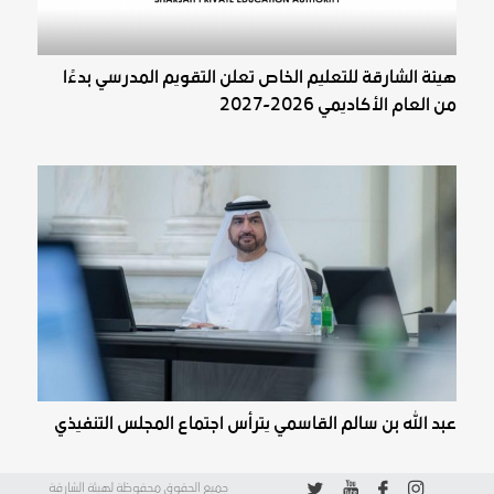
هيئة الشارقة للتعليم الخاص تعلن التقويم المدرسي بدءًا
من العام الأكاديمي 2026-2027
عبد الله بن سالم القاسمي يترأس اجتماع المجلس التنفيذي
جميع الحقوق محفوظة لهيئة الشارقة