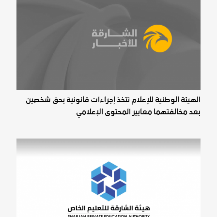
الهيئة الوطنية للإعلام تتخذ إجراءات قانونية بحق شخصين
بعد مخالفتهما معايير المحتوى الإعلامي