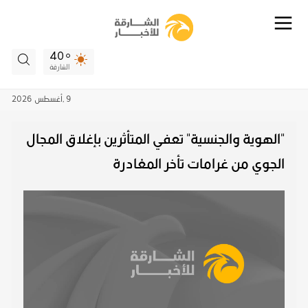
40
الشارقة
9 ,
أغسطس
2026
"الهوية والجنسية" تعفي المتأثرين بإغلاق المجال
الجوي من غرامات تأخر المغادرة