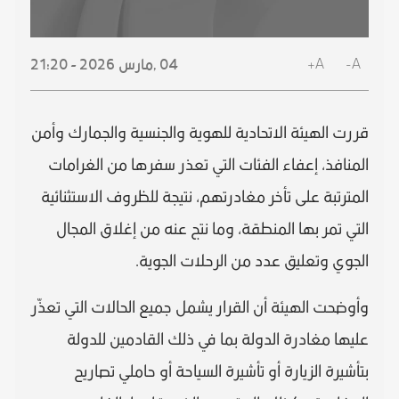
A+
A-
04 ,
مارس
2026 - 21:20
قررت الهيئة الاتحادية للهوية والجنسية والجمارك وأمن
المنافذ، إعفاء الفئات التي تعذر سفرها من الغرامات
المترتبة على تأخر مغادرتهم، نتيجة للظروف الاستثنائية
التي تمر بها المنطقة، وما نتج عنه من إغلاق المجال
الجوي وتعليق عدد من الرحلات الجوية.
وأوضحت الهيئة أن القرار يشمل جميع الحالات التي تعذّر
عليها مغادرة الدولة بما في ذلك القادمين للدولة
بتأشيرة الزيارة أو تأشيرة السياحة أو حاملي تصاريح