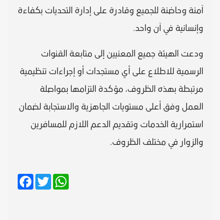
آمنة وحاضنة للجميع وقادرة على إدارة التحديات بكفاءة
وإنسانية في آن واحد.
ودعت الهيئة جميع المعنيين إلى متابعة القنوات
الرسمية للاطلاع على أي مستجدات أو إجراءات تنظيمية
مرتبطة بهذه الظروف، مؤكدة التزامها بمواصلة
العمل وفق أعلى مستويات الجاهزية والاستجابة لضمان
استمرارية الخدمات وتقديم الدعم اللازم للمسافرين
والزوار في مختلف الظروف.
Facebook
Twitter
WhatsApp