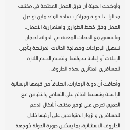
وأوضحت الهيئة أن فرق العمل المختصة في مختلف
مطارات الدولة ومراكز سعادة المتعاملين تواصل
العمل وفق خطط الطوارئ واستمرارية الأعمال،
وبالتنسيق مع الجهات المعنية في الدولة، لضمان
تسهيل الإجراءات ومعالجة الحالات المرتبطة بتأجيل
الرحلات أو إعادة جدولتها، وتقديم الدعم اللازم
للمسافرين المتأثرين بهذه الظروف.
وأضافت أن دولة الإمارات، انطلاقاً من قيمها الإنسانية
الراسخة ونهجها القائم على التسامح والتضامن مع
الجميع، تحرص على توفير مختلف أشكال الدعم
للمسافرين والزوار المتواجدين على أرضها خلال
الظروف الاستثنائية، بما يعكس صورة الدولة كوجهة